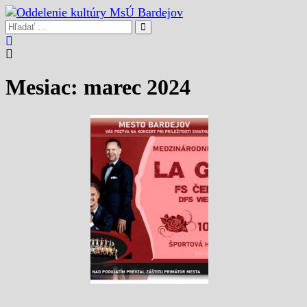
Mesiac: marec 2024