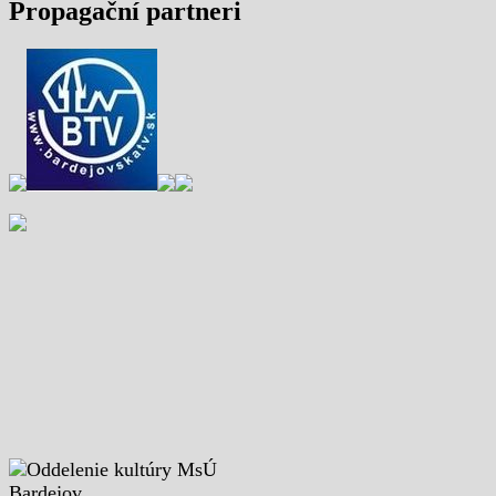
Propagační partneri