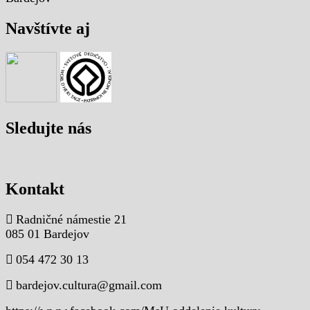
Navštívte aj
Sledujte nás
Kontakt
Radničné námestie 21
085 01 Bardejov
054 472 30 13
bardejov.cultura@gmail.com