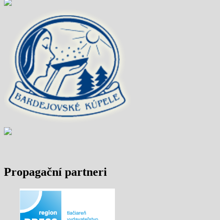
Propagační partneri