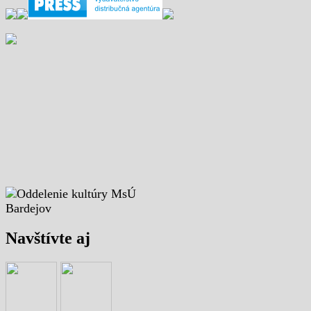
Navštívte aj