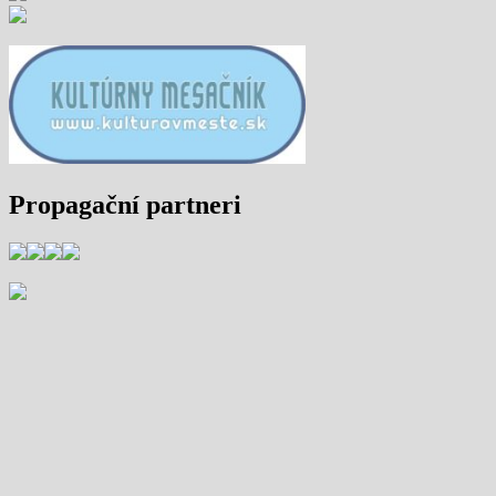
Propagační partneri