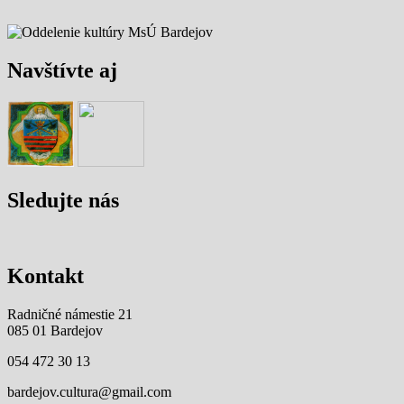
Navštívte aj
Sledujte nás
Kontakt
Radničné námestie 21
085 01 Bardejov
054 472 30 13
bardejov.cultura@gmail.com