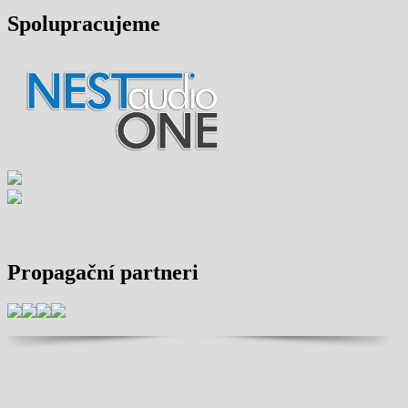
Spolupracujeme
Propagační partneri