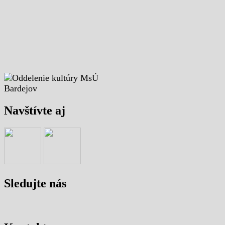
Navštívte aj
Sledujte nás