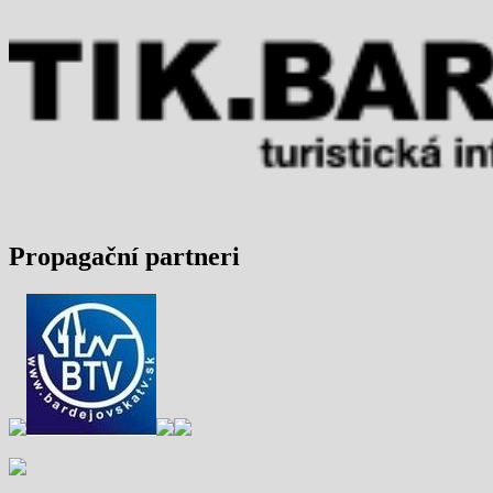
Propagační partneri