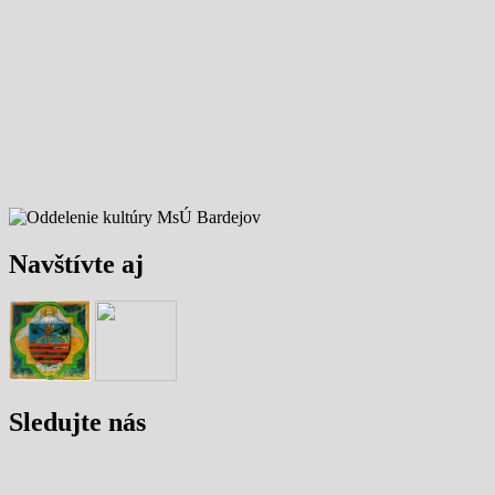
Navštívte aj
Sledujte nás