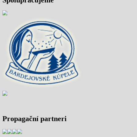
Propagační partneri