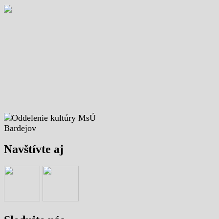
Navštívte aj