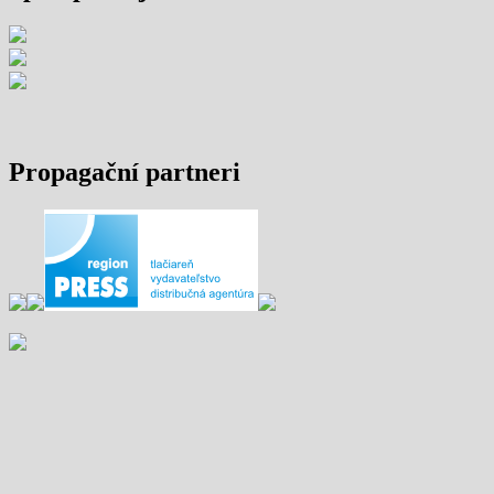
Propagační partneri