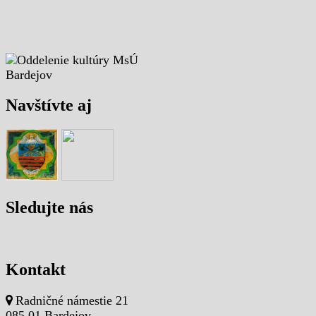
Navštívte aj
Sledujte nás
Kontakt
Radničné námestie 21
085 01 Bardejov