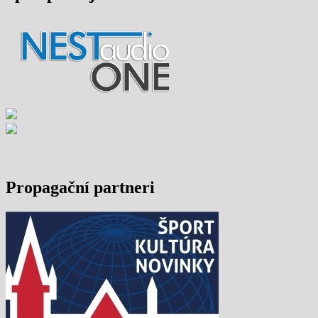
Propagační partneri