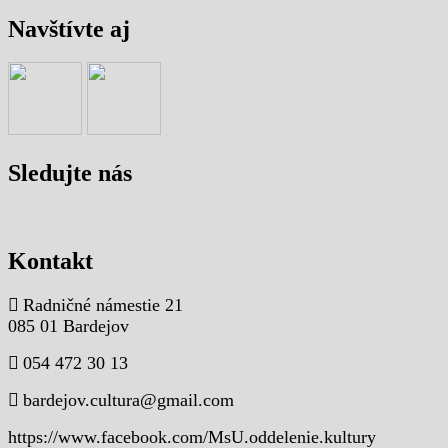
Navštívte aj
Sledujte nás
Kontakt
Radničné námestie 21
085 01 Bardejov
054 472 30 13
bardejov.cultura@gmail.com
https://www.facebook.com/MsU.oddelenie.kultury