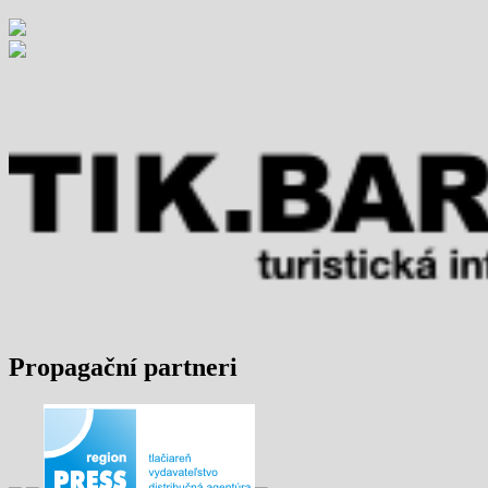
Propagační partneri