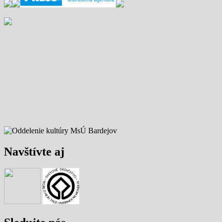
Navštívte aj