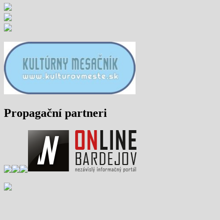
Propagační partneri