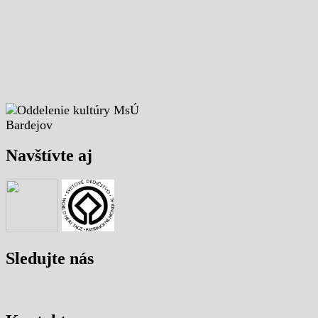
Navštívte aj
Sledujte nás