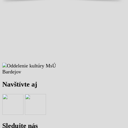
Navštívte aj
Sledujte nás