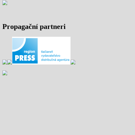
Propagační partneri