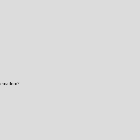
e emailom?