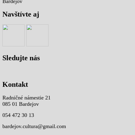
Navštívte aj
Sledujte nás
Kontakt
Radničné námestie 21
085 01 Bardejov
054 472 30 13
bardejov.cultura@gmail.com