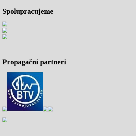
Spolupracujeme
Propagační partneri