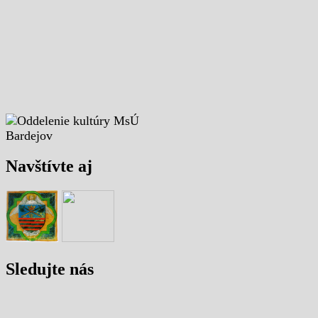
Navštívte aj
Sledujte nás