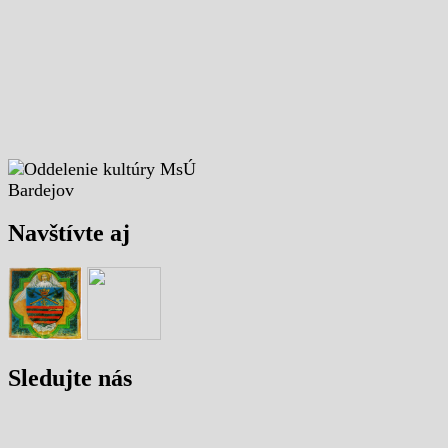
Navštívte aj
Sledujte nás