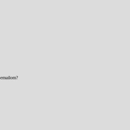
e emailom?