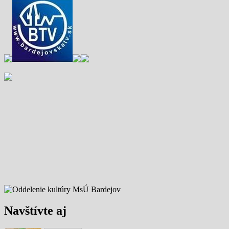
Navštívte aj