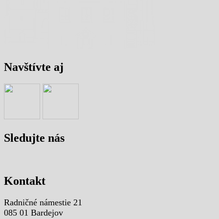
Navštívte aj
Sledujte nás
Kontakt
Radničné námestie 21
085 01 Bardejov