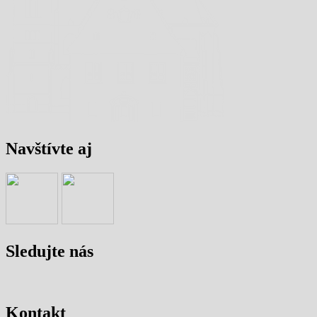
Navštívte aj
Sledujte nás
Kontakt