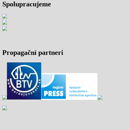
Spolupracujeme
Propagační partneri