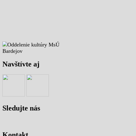
Navštívte aj
Sledujte nás
Kontakt