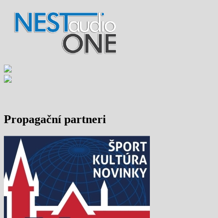
Propagační partneri