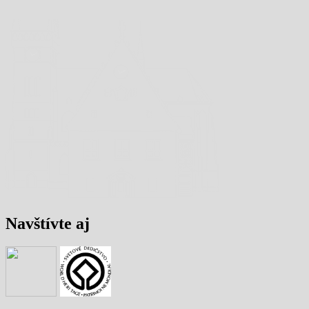
Navštívte aj