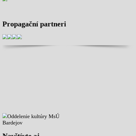
Propagační partneri