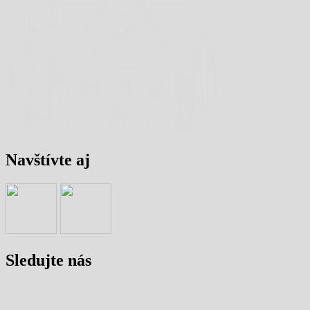
Navštívte aj
Sledujte nás