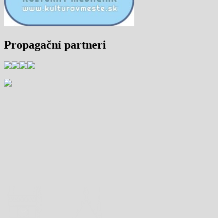
Propagační partneri