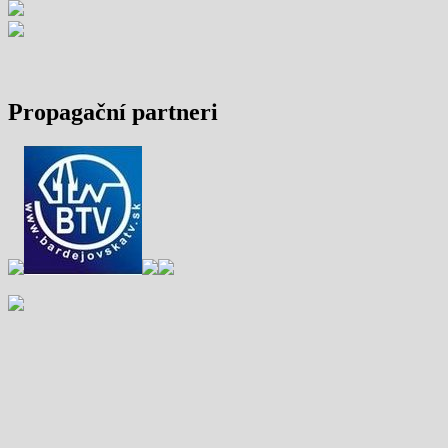
Propagační partneri