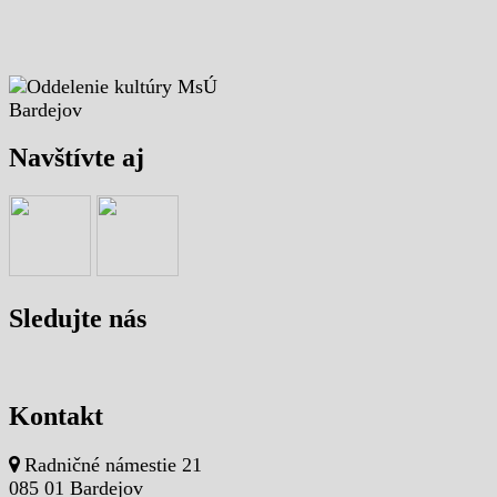
Navštívte aj
Sledujte nás
Kontakt
Radničné námestie 21
085 01 Bardejov