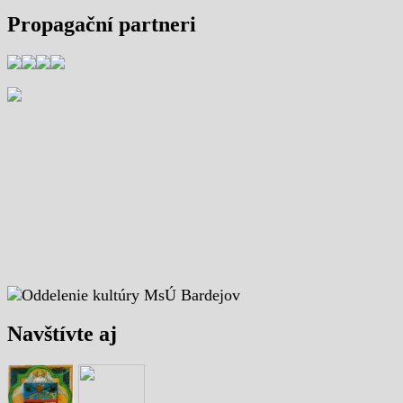
Propagační partneri
Navštívte aj