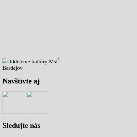
Navštívte aj
Sledujte nás